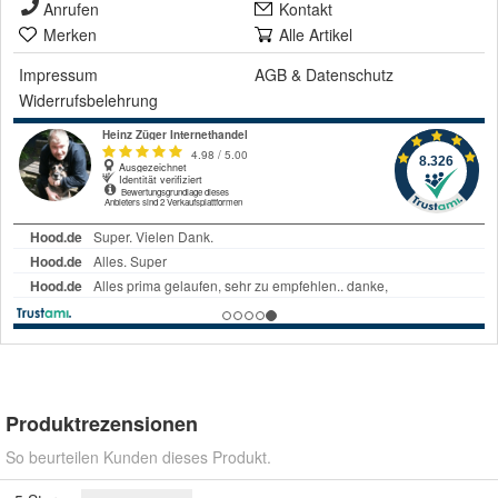
Anrufen
Kontakt
Merken
Alle Artikel
Impressum
AGB
&
Datenschutz
Widerrufsbelehrung
Produktrezensionen
So beurteilen Kunden dieses Produkt.