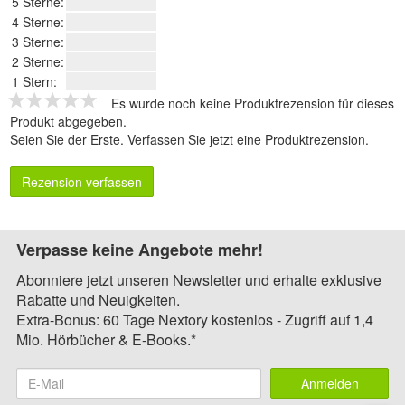
5 Sterne:
4 Sterne:
3 Sterne:
2 Sterne:
1 Stern:
Es wurde noch keine Produktrezension für dieses
Produkt abgegeben.
Seien Sie der Erste.
Verfassen Sie jetzt eine Produktrezension
.
Rezension verfassen
Verpasse keine Angebote mehr!
Abonniere jetzt unseren Newsletter und erhalte exklusive
Rabatte und Neuigkeiten.
Extra-Bonus: 60 Tage Nextory kostenlos - Zugriff auf 1,4
Mio. Hörbücher & E-Books.*
Anmelden