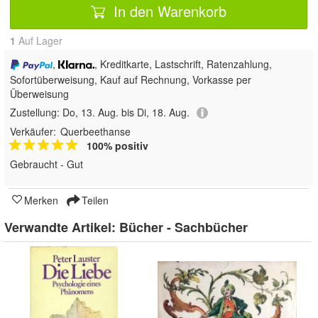
In den Warenkorb
1
Auf Lager
,
, Kreditkarte, Lastschrift, Ratenzahlung,
Sofortüberweisung,
Kauf auf Rechnung, Vorkasse per
Überweisung
Zustellung:
Do, 13. Aug. bis Di, 18. Aug.
Verkäufer:
Querbeethanse
100% positiv
Gebraucht - Gut
Merken
Teilen
Verwandte Artikel:
Bücher - Sachbücher