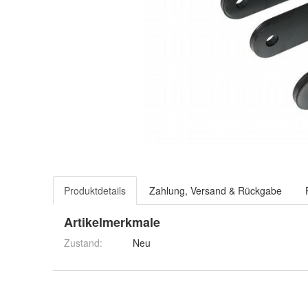
Produktdetails
Zahlung, Versand & Rückgabe
Artikelmerkmale
Zustand:
Neu