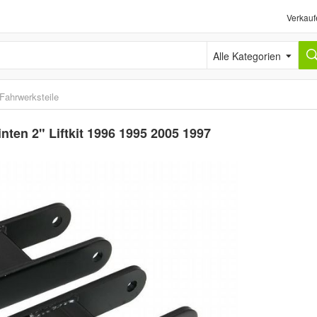
Verkauf
Alle Kategorien
Fahrwerksteile
inten 2" Liftkit 1996 1995 2005 1997