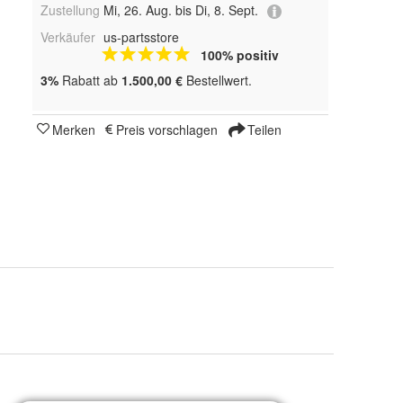
Zustellung
Mi, 26. Aug. bis Di, 8. Sept.
Verkäufer
us-partsstore
100% positiv
3%
Rabatt ab
1.500,00 €
Bestellwert.
Merken
Preis vorschlagen
Teilen