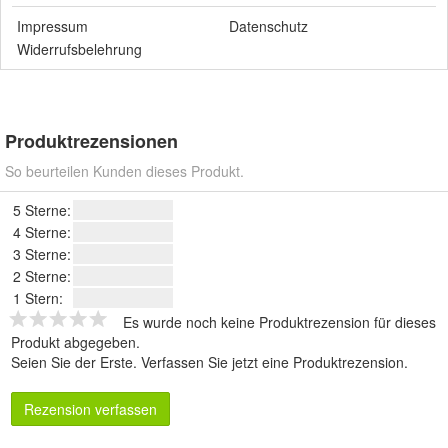
Impressum
Datenschutz
Widerrufsbelehrung
Produktrezensionen
So beurteilen Kunden dieses Produkt.
5 Sterne:
4 Sterne:
3 Sterne:
2 Sterne:
1 Stern:
Es wurde noch keine Produktrezension für dieses
Produkt abgegeben.
Seien Sie der Erste.
Verfassen Sie jetzt eine Produktrezension
.
Rezension verfassen