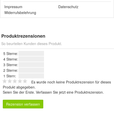
Impressum
Datenschutz
Widerrufsbelehrung
Produktrezensionen
So beurteilen Kunden dieses Produkt.
5 Sterne:
4 Sterne:
3 Sterne:
2 Sterne:
1 Stern:
Es wurde noch keine Produktrezension für dieses
Produkt abgegeben.
Seien Sie der Erste.
Verfassen Sie jetzt eine Produktrezension
.
Rezension verfassen