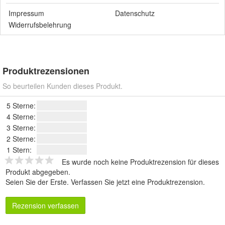
Impressum
Datenschutz
Widerrufsbelehrung
Produktrezensionen
So beurteilen Kunden dieses Produkt.
5 Sterne:
4 Sterne:
3 Sterne:
2 Sterne:
1 Stern:
Es wurde noch keine Produktrezension für dieses
Produkt abgegeben.
Seien Sie der Erste.
Verfassen Sie jetzt eine Produktrezension
.
Rezension verfassen