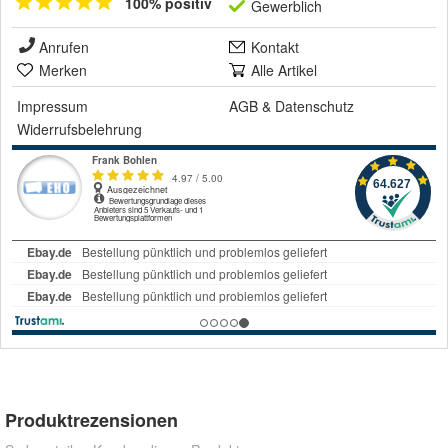
100% positiv
Gewerblich
Anrufen
Kontakt
Merken
Alle Artikel
Impressum
AGB
&
Datenschutz
Widerrufsbelehrung
Produktrezensionen