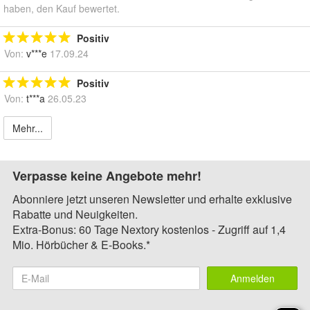
haben, den Kauf bewertet.
Positiv
Von:
v***e
17.09.24
Positiv
Von:
t***a
26.05.23
Mehr...
Verpasse keine Angebote mehr!
Abonniere jetzt unseren Newsletter und erhalte exklusive
Rabatte und Neuigkeiten.
Extra-Bonus: 60 Tage Nextory kostenlos - Zugriff auf 1,4
Mio. Hörbücher & E-Books.*
Anmelden