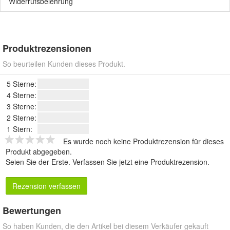
Widerrufsbelehrung
Produktrezensionen
So beurteilen Kunden dieses Produkt.
5 Sterne:
4 Sterne:
3 Sterne:
2 Sterne:
1 Stern:
Es wurde noch keine Produktrezension für dieses
Produkt abgegeben.
Seien Sie der Erste.
Verfassen Sie jetzt eine Produktrezension
.
Rezension verfassen
Bewertungen
So haben Kunden, die den Artikel bei diesem Verkäufer gekauft