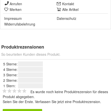
Anrufen
Kontakt
Merken
Alle Artikel
Impressum
Datenschutz
Widerrufsbelehrung
Produktrezensionen
So beurteilen Kunden dieses Produkt.
5 Sterne:
4 Sterne:
3 Sterne:
2 Sterne:
1 Stern:
Es wurde noch keine Produktrezension für dieses
Produkt abgegeben.
Seien Sie der Erste.
Verfassen Sie jetzt eine Produktrezension
.