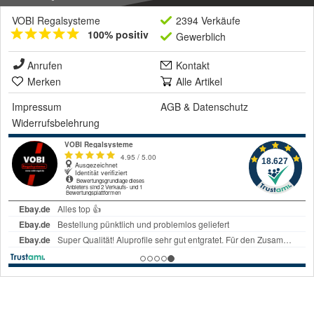
VOBI Regalsysteme
2394 Verkäufe
100% positiv
Gewerblich
Anrufen
Kontakt
Merken
Alle Artikel
Impressum
AGB
&
Datenschutz
Widerrufsbelehrung