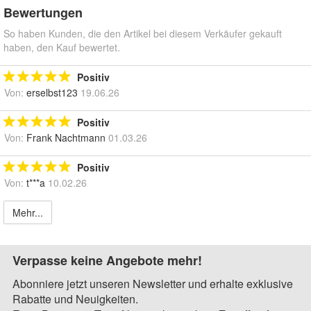
Bewertungen
So haben Kunden, die den Artikel bei diesem Verkäufer gekauft
haben, den Kauf bewertet.
Positiv
Von:
erselbst123
19.06.26
Positiv
Von:
Frank Nachtmann
01.03.26
Positiv
Von:
t***a
10.02.26
Mehr...
Verpasse keine Angebote mehr!
Abonniere jetzt unseren Newsletter und erhalte exklusive
Rabatte und Neuigkeiten.