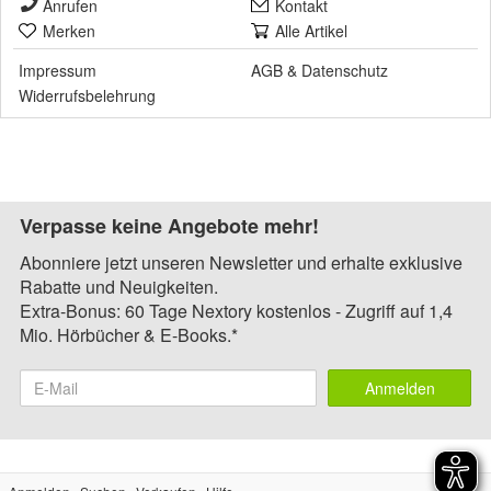
Anrufen
Kontakt
Merken
Alle Artikel
Impressum
AGB
&
Datenschutz
Widerrufsbelehrung
Verpasse keine Angebote mehr!
Abonniere jetzt unseren Newsletter und erhalte exklusive
Rabatte und Neuigkeiten.
Extra-Bonus: 60 Tage Nextory kostenlos - Zugriff auf 1,4
Mio. Hörbücher & E-Books.*
Anmelden