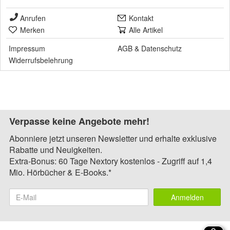
Anrufen
Kontakt
Merken
Alle Artikel
Impressum
AGB
&
Datenschutz
Widerrufsbelehrung
Verpasse keine Angebote mehr!
Abonniere jetzt unseren Newsletter und erhalte exklusive
Rabatte und Neuigkeiten.
Extra-Bonus: 60 Tage Nextory kostenlos - Zugriff auf 1,4
Mio. Hörbücher & E-Books.*
Anmelden