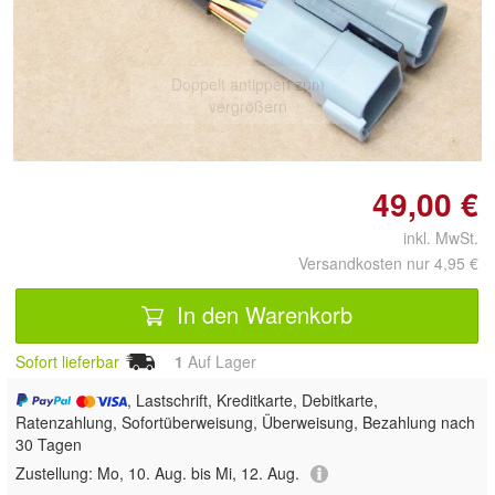
Doppelt antippen zum
vergrößern
49,00 €
inkl. MwSt.
Versandkosten nur 4,95 €
In den Warenkorb
Sofort lieferbar
1
Auf Lager
, Lastschrift, Kreditkarte, Debitkarte,
Ratenzahlung, Sofortüberweisung, Überweisung, Bezahlung nach
30 Tagen
Zustellung:
Mo, 10. Aug. bis Mi, 12. Aug.