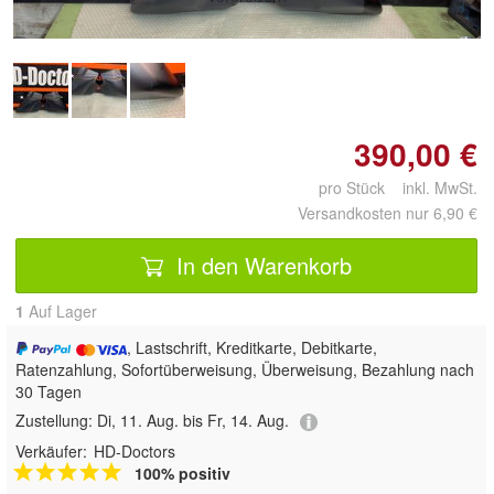
390,00 €
pro Stück inkl. MwSt.
Versandkosten nur 6,90 €
In den Warenkorb
1
Auf Lager
, Lastschrift, Kreditkarte, Debitkarte,
Ratenzahlung, Sofortüberweisung, Überweisung, Bezahlung nach
30 Tagen
Zustellung:
Di, 11. Aug. bis Fr, 14. Aug.
Verkäufer:
HD-Doctors
100% positiv