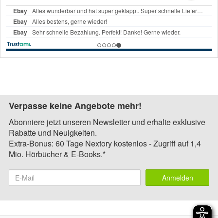
Verpasse keine Angebote mehr!
Abonniere jetzt unseren Newsletter und erhalte exklusive
Rabatte und Neuigkeiten.
Extra-Bonus: 60 Tage Nextory kostenlos - Zugriff auf 1,4
Mio. Hörbücher & E-Books.*
Anmelden