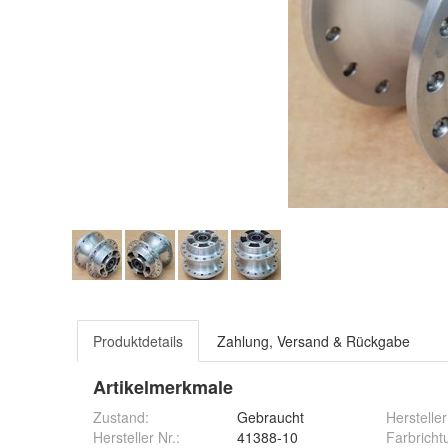
Produktdetails
Zahlung, Versand & Rückgabe
Artikelmerkmale
Zustand:
Gebraucht
Hersteller
Hersteller Nr.:
41388-10
Farbricht