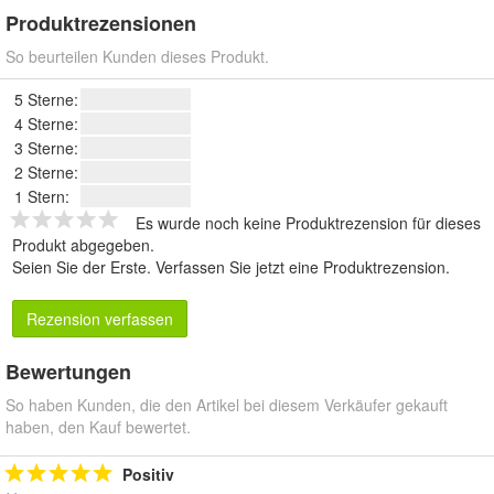
Produktrezensionen
So beurteilen Kunden dieses Produkt.
5 Sterne:
4 Sterne:
3 Sterne:
2 Sterne:
1 Stern:
Es wurde noch keine Produktrezension für dieses
Produkt abgegeben.
Seien Sie der Erste.
Verfassen Sie jetzt eine Produktrezension
.
Rezension verfassen
Bewertungen
So haben Kunden, die den Artikel bei diesem Verkäufer gekauft
haben, den Kauf bewertet.
Positiv