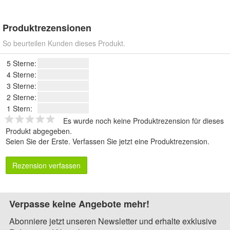
Produktrezensionen
So beurteilen Kunden dieses Produkt.
5 Sterne:
4 Sterne:
3 Sterne:
2 Sterne:
1 Stern:
Es wurde noch keine Produktrezension für dieses
Produkt abgegeben.
Seien Sie der Erste.
Verfassen Sie jetzt eine Produktrezension
.
Rezension verfassen
Verpasse keine Angebote mehr!
Abonniere jetzt unseren Newsletter und erhalte exklusive