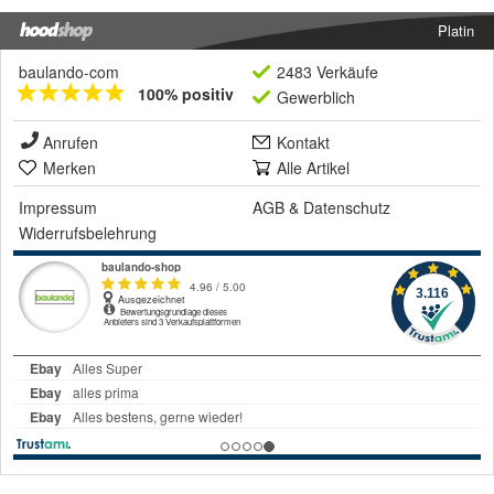
Platin
baulando-com
2483 Verkäufe
100% positiv
Gewerblich
Anrufen
Kontakt
Merken
Alle Artikel
Impressum
AGB
&
Datenschutz
Widerrufsbelehrung