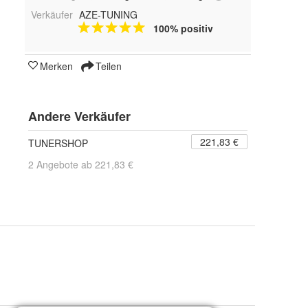
Verkäufer
AZE-TUNING
100% positiv
Merken
Teilen
Andere Verkäufer
221,83 €
TUNERSHOP
2 Angebote ab 221,83 €