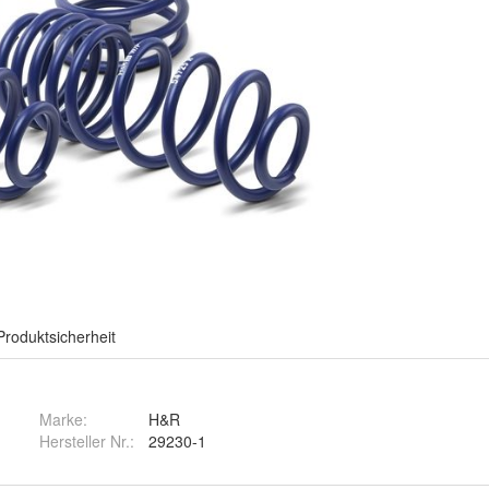
Produktsicherheit
Marke:
H&R
Hersteller Nr.:
29230-1