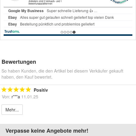
Bewertungen
So haben Kunden, die den Artikel bei diesem Verkäufer gekauft
haben, den Kauf bewertet.
Positiv
Von:
r***a
11.01.25
Mehr...
Verpasse keine Angebote mehr!