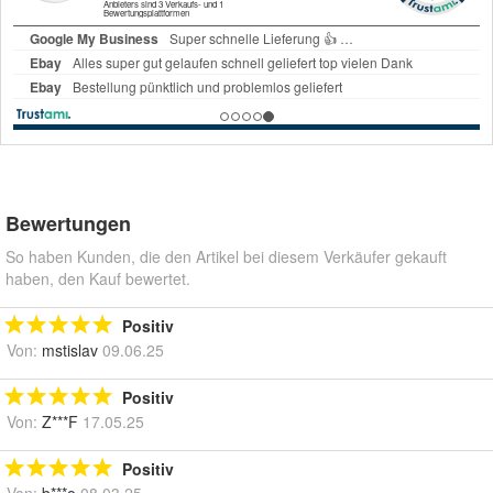
Bewertungen
So haben Kunden, die den Artikel bei diesem Verkäufer gekauft
haben, den Kauf bewertet.
Positiv
Von:
mstislav
09.06.25
Positiv
Von:
Z***F
17.05.25
Positiv