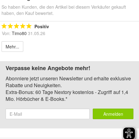
So haben Kunden, die den Artikel bei diesem Verkäufer gekauft
haben, den Kauf bewertet.
Positiv
Von:
Timo80
31.05.26
Mehr...
Verpasse keine Angebote mehr!
Abonniere jetzt unseren Newsletter und erhalte exklusive
Rabatte und Neuigkeiten.
Extra-Bonus: 60 Tage Nextory kostenlos - Zugriff auf 1,4
Mio. Hörbücher & E-Books.*
Anmelden