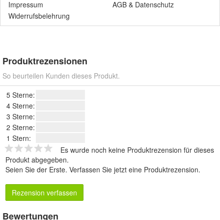
Impressum
AGB
&
Datenschutz
Widerrufsbelehrung
Produktrezensionen
So beurteilen Kunden dieses Produkt.
5 Sterne:
4 Sterne:
3 Sterne:
2 Sterne:
1 Stern:
Es wurde noch keine Produktrezension für dieses
Produkt abgegeben.
Seien Sie der Erste.
Verfassen Sie jetzt eine Produktrezension
.
Rezension verfassen
Bewertungen