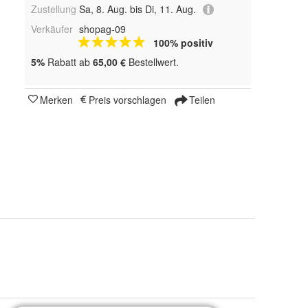
Zustellung
Sa, 8. Aug. bis Di, 11. Aug.
Verkäufer
shopag-09
100% positiv
5%
Rabatt ab
65,00 €
Bestellwert.
Merken
Preis vorschlagen
Teilen