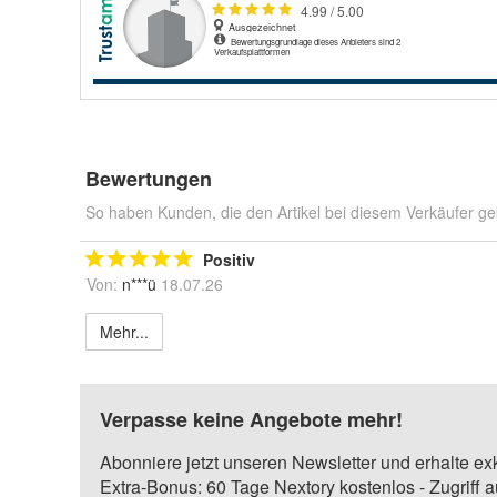
Bewertungen
So haben Kunden, die den Artikel bei diesem Verkäufer ge
Positiv
Von:
n***ü
18.07.26
Mehr...
Verpasse keine Angebote mehr!
Abonniere jetzt unseren Newsletter und erhalte ex
Extra-Bonus: 60 Tage Nextory kostenlos - Zugriff 