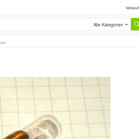
Verkauf
Alle Kategorien
pen