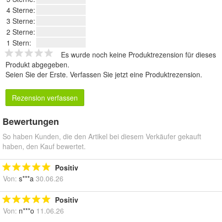
4 Sterne:
3 Sterne:
2 Sterne:
1 Stern:
Es wurde noch keine Produktrezension für dieses
Produkt abgegeben.
Seien Sie der Erste.
Verfassen Sie jetzt eine Produktrezension
.
Rezension verfassen
Bewertungen
So haben Kunden, die den Artikel bei diesem Verkäufer gekauft
haben, den Kauf bewertet.
Positiv
Von:
s***a
30.06.26
Positiv
Von:
n***o
11.06.26