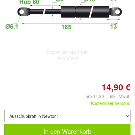
Doppelt antippen zum
vergrößern
14,90 €
pro 14,90 inkl. MwSt.
Kostenloser Versand
In den Warenkorb