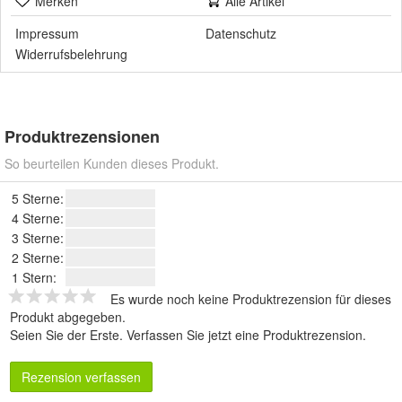
Merken
Alle Artikel
Impressum
Datenschutz
Widerrufsbelehrung
Produktrezensionen
So beurteilen Kunden dieses Produkt.
5 Sterne:
4 Sterne:
3 Sterne:
2 Sterne:
1 Stern:
Es wurde noch keine Produktrezension für dieses
Produkt abgegeben.
Seien Sie der Erste.
Verfassen Sie jetzt eine Produktrezension
.
Rezension verfassen