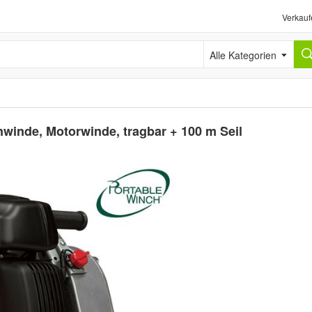
Verkauf
Alle Kategorien
winde, Motorwinde, tragbar + 100 m Seil