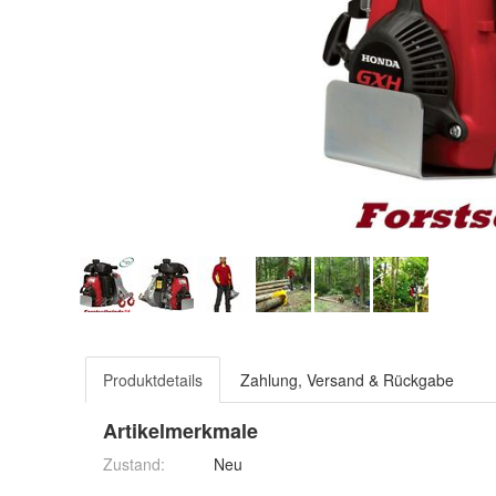
Produktdetails
Zahlung, Versand & Rückgabe
Artikelmerkmale
Zustand:
Neu