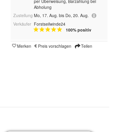
per Überweisung, Barzahlung bei
Abholung
Zustellung
Mo, 17. Aug. bis Do, 20. Aug.
Verkäufer
Forstseilwinde24
100% positiv
Merken
Preis vorschlagen
Teilen