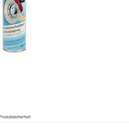
Produktsicherheit