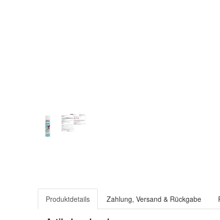
Produktdetails
Zahlung, Versand & Rückgabe