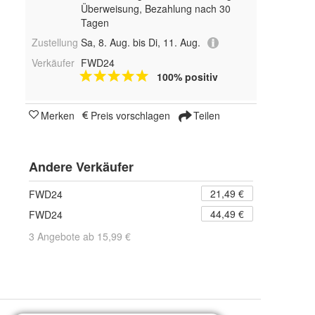
Überweisung, Bezahlung nach 30
Tagen
Zustellung
Sa, 8. Aug. bis Di, 11. Aug.
Verkäufer
FWD24
100% positiv
Merken
Preis vorschlagen
Teilen
Andere Verkäufer
21,49 €
FWD24
44,49 €
FWD24
3 Angebote ab 15,99 €