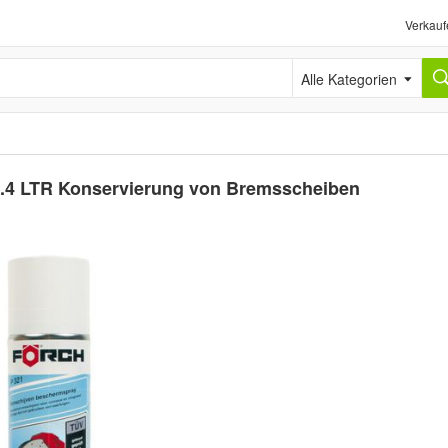
Verkauf
Alle Kategorien
.4 LTR Konservierung von Bremsscheiben