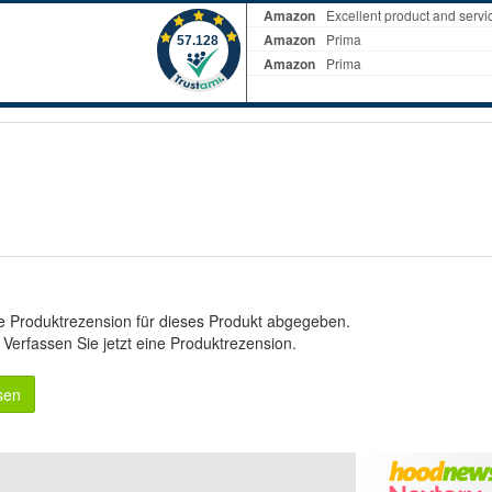
e Produktrezension für dieses Produkt abgegeben.
.
Verfassen Sie jetzt eine Produktrezension
.
sen