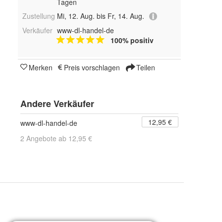
Tagen
Zustellung
Mi, 12. Aug. bis Fr, 14. Aug.
Verkäufer
www-dl-handel-de
100% positiv
Merken
Preis vorschlagen
Teilen
Andere Verkäufer
12,95 €
www-dl-handel-de
2 Angebote ab 12,95 €