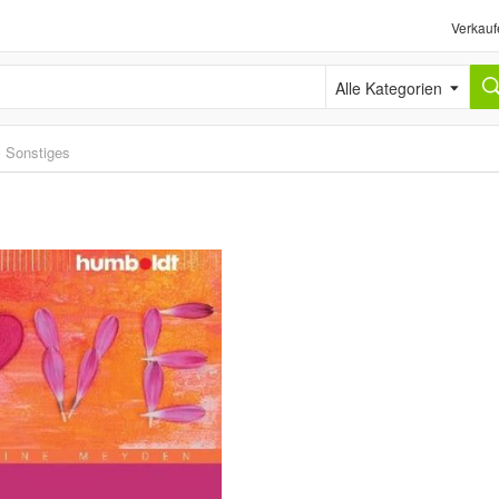
Verkauf
Alle Kategorien
›
Sonstiges