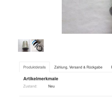
Produktdetails
Zahlung, Versand & Rückgabe
Artikelmerkmale
Zustand:
Neu