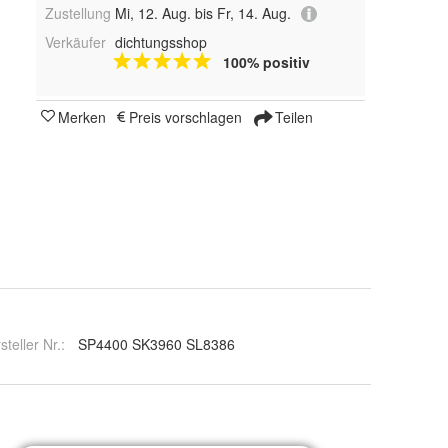
Zustellung
Mi, 12. Aug. bis Fr, 14. Aug.
Verkäufer
dichtungsshop
100% positiv
Merken
Preis vorschlagen
Teilen
steller Nr.:
SP4400 SK3960 SL8386