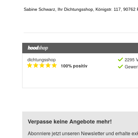
dichtungsshop
2295 V
100% positiv
Gewerb
Verpasse keine Angebote mehr!
Abonniere jetzt unseren Newsletter und erhalte ex