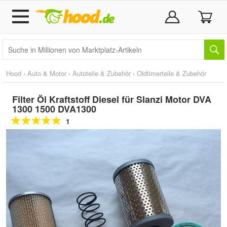
Hood
›
Auto & Motor
›
Autoteile & Zubehör
›
Oldtimerteile & Zubehör
Filter Öl Kraftstoff Diesel für Slanzi Motor DVA
1300 1500 DVA1300
1