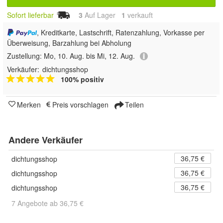
Sofort lieferbar
3
Auf Lager
1
 verkauft
, Kreditkarte, Lastschrift, Ratenzahlung, Vorkasse per
Überweisung, Barzahlung bei Abholung
Zustellung:
Mo, 10. Aug. bis Mi, 12. Aug.
Verkäufer:
dichtungsshop
100% positiv
Merken
Preis vorschlagen
Teilen
Andere Verkäufer
36,75 €
dichtungsshop
36,75 €
dichtungsshop
36,75 €
dichtungsshop
7 Angebote ab 36,75 €