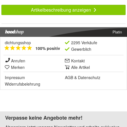
Artikelbeschreibung anzeigen
Platin
dichtungsshop
2295 Verkäufe
100% positiv
Gewerblich
Anrufen
Kontakt
Merken
Alle Artikel
Impressum
AGB
&
Datenschutz
Widerrufsbelehrung
Verpasse keine Angebote mehr!