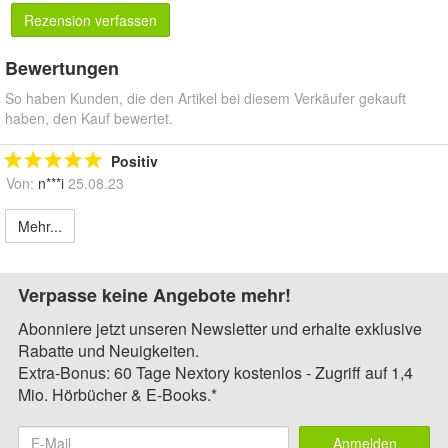
Rezension verfassen
Bewertungen
So haben Kunden, die den Artikel bei diesem Verkäufer gekauft
haben, den Kauf bewertet.
Positiv
Von:
n***i
25.08.23
Mehr...
Verpasse keine Angebote mehr!
Abonniere jetzt unseren Newsletter und erhalte exklusive
Rabatte und Neuigkeiten.
Extra-Bonus: 60 Tage Nextory kostenlos - Zugriff auf 1,4
Mio. Hörbücher & E-Books.*
Anmelden