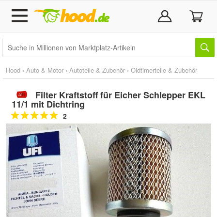
Hood
›
Auto & Motor
›
Autoteile & Zubehör
›
Oldtimerteile & Zubehör
Filter Kraftstoff für Eicher Schlepper EKL
11/1 mit Dichtring
2