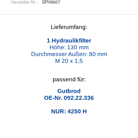
Hersteller Nr.:
SPH9607