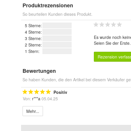
Produktrezensionen
So beurteilen Kunden dieses Produkt.
5 Sterne:
4 Sterne:
Es wurde noch kein
3 Sterne:
Seien Sie der Erste
2 Sterne:
1 Stern:
Rezension verfas
Bewertungen
So haben Kunden, die den Artikel bei diesem Verkäufer ge
Positiv
Von:
r***a
05.04.25
Mehr...