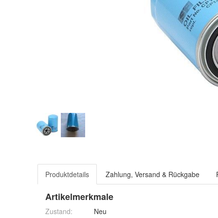
Produktdetails
Zahlung, Versand & Rückgabe
Artikelmerkmale
Zustand:
Neu