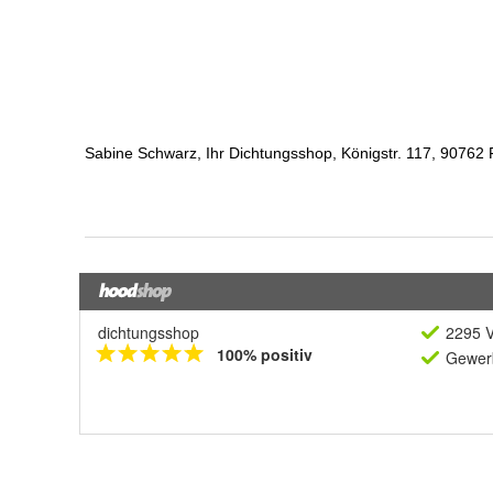
dichtungsshop
2295 V
100% positiv
Gewerb