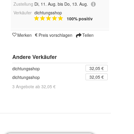
Zustellung
Di, 11. Aug. bis Do, 13. Aug.
Verkäufer
dichtungsshop
100% positiv
Merken
Preis vorschlagen
Teilen
Andere Verkäufer
32,05 €
dichtungsshop
32,05 €
dichtungsshop
3 Angebote ab 32,05 €