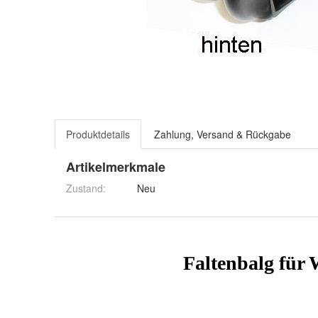
Produktdetails
Zahlung, Versand & Rückgabe
Artikelmerkmale
Zustand:
Neu