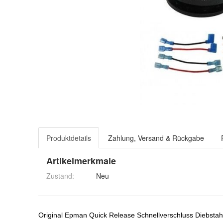
Produktdetails
Zahlung, Versand & Rückgabe
Artikelmerkmale
Zustand:
Neu