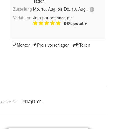
Tagen
Zustellung
Mo, 10. Aug. bis Do, 13. Aug.
Verkäufer
Jdm-performance-gtr
98% positiv
Merken
Preis vorschlagen
Teilen
steller Nr.:
EP-QR1001