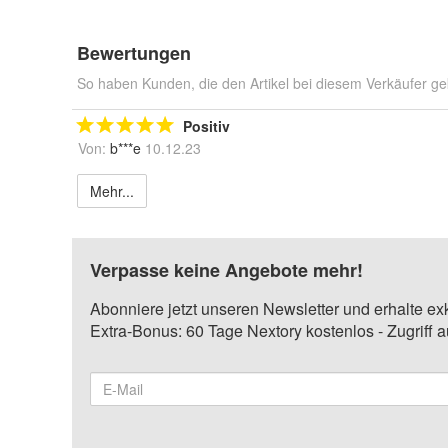
Bewertungen
So haben Kunden, die den Artikel bei diesem Verkäufer ge
Positiv
Von:
b***e
10.12.23
Mehr...
Verpasse keine Angebote mehr!
Abonniere jetzt unseren Newsletter und erhalte ex
Extra-Bonus: 60 Tage Nextory kostenlos - Zugriff 