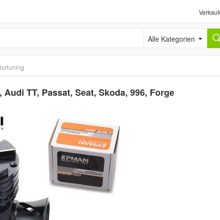
Verkauf
Alle Kategorien
tortuning
, Audi TT, Passat, Seat, Skoda, 996, Forge