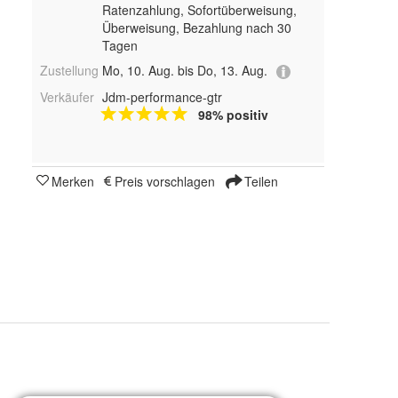
Ratenzahlung, Sofortüberweisung,
Überweisung, Bezahlung nach 30
Tagen
Zustellung
Mo, 10. Aug. bis Do, 13. Aug.
Verkäufer
Jdm-performance-gtr
98% positiv
Merken
Preis vorschlagen
Teilen