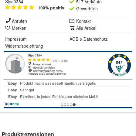
Sipa0384
517 Verkäufe
100% positiv
Gewerblich
Anrufen
Kontakt
Merken
Alle Artikel
Impressum
AGB
&
Datenschutz
Widerrufsbelehrung
Produktrezensionen