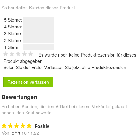
So beurteilen Kunden dieses Produkt.
5 Sterne:
4 Sterne:
3 Sterne:
2 Sterne:
1 Stern:
Es wurde noch keine Produktrezension für dieses
Produkt abgegeben.
Seien Sie der Erste.
Verfassen Sie jetzt eine Produktrezension
.
Rezension verfassen
Bewertungen
So haben Kunden, die den Artikel bei diesem Verkäufer gekauft
haben, den Kauf bewertet.
Positiv
Von:
e***t
16.11.22