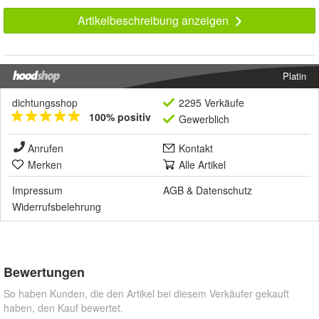
Artikelbeschreibung anzeigen
Platin
dichtungsshop
2295 Verkäufe
100% positiv
Gewerblich
Anrufen
Kontakt
Merken
Alle Artikel
Impressum
AGB
&
Datenschutz
Widerrufsbelehrung
Bewertungen
So haben Kunden, die den Artikel bei diesem Verkäufer gekauft
haben, den Kauf bewertet.