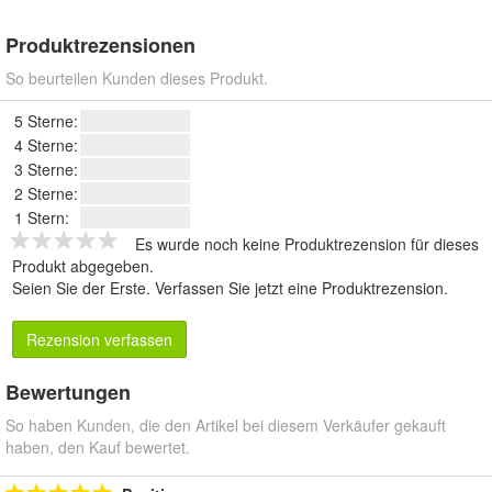
Produktrezensionen
So beurteilen Kunden dieses Produkt.
5 Sterne:
4 Sterne:
3 Sterne:
2 Sterne:
1 Stern:
Es wurde noch keine Produktrezension für dieses
Produkt abgegeben.
Seien Sie der Erste.
Verfassen Sie jetzt eine Produktrezension
.
Rezension verfassen
Bewertungen
So haben Kunden, die den Artikel bei diesem Verkäufer gekauft
haben, den Kauf bewertet.