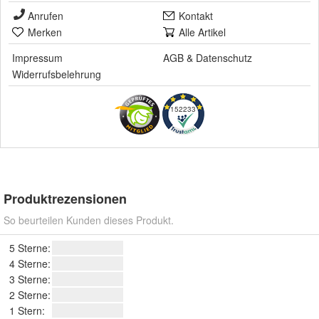
Anrufen
Kontakt
Merken
Alle Artikel
Impressum
AGB
&
Datenschutz
Widerrufsbelehrung
152233
Produktrezensionen
So beurteilen Kunden dieses Produkt.
5 Sterne:
4 Sterne:
3 Sterne:
2 Sterne:
1 Stern: