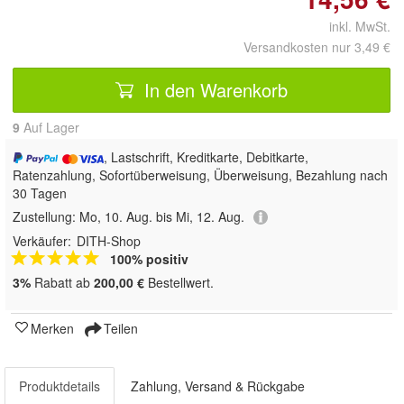
inkl. MwSt.
Versandkosten nur 3,49 €
In den Warenkorb
9
Auf Lager
, Lastschrift, Kreditkarte, Debitkarte,
Ratenzahlung, Sofortüberweisung, Überweisung, Bezahlung nach
30 Tagen
Zustellung:
Mo, 10. Aug. bis Mi, 12. Aug.
Verkäufer:
DITH-Shop
100% positiv
3%
Rabatt ab
200,00 €
Bestellwert.
Merken
Teilen
Produktdetails
Zahlung, Versand & Rückgabe