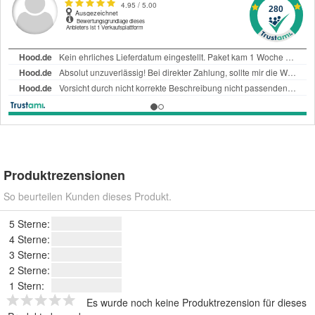
Produktrezensionen
So beurteilen Kunden dieses Produkt.
5 Sterne:
4 Sterne:
3 Sterne:
2 Sterne:
1 Stern:
Es wurde noch keine Produktrezension für dieses