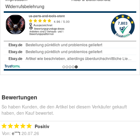
Widerrufsbelehrung
Bewertungen
So haben Kunden, die den Artikel bei diesem Verkäufer gekauft
haben, den Kauf bewertet.
Positiv
Von:
e***t
20.07.26