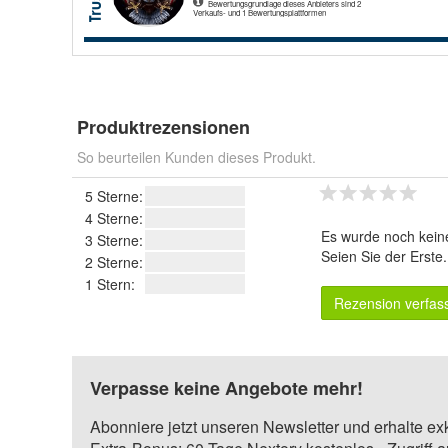
Produktrezensionen
So beurteilen Kunden dieses Produkt.
5 Sterne:
4 Sterne:
Es wurde noch kein
3 Sterne:
Seien Sie der Erste
2 Sterne:
1 Stern:
Rezension verfas
Verpasse keine Angebote mehr!
Abonniere jetzt unseren Newsletter und erhalte ex