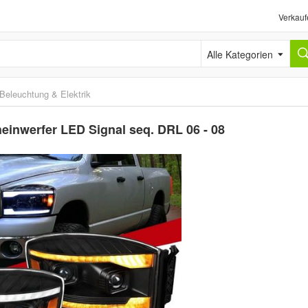
Verkauf
Alle Kategorien
Beleuchtung & Elektrik
inwerfer LED Signal seq. DRL 06 - 08