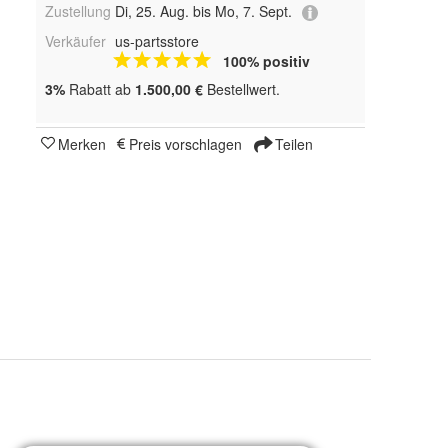
Zustellung
Di, 25. Aug. bis Mo, 7. Sept.
Verkäufer
us-partsstore
100% positiv
3%
Rabatt ab
1.500,00 €
Bestellwert.
Merken
Preis vorschlagen
Teilen