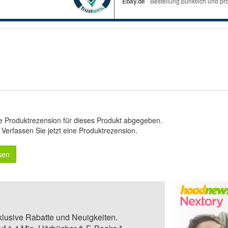
e Produktrezension für dieses Produkt abgegeben.
.
Verfassen Sie jetzt eine Produktrezension
.
sen
klusive Rabatte und Neuigkeiten.