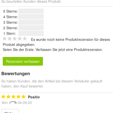
So beurteilen Kunden dieses Produkt.
5 Sterne:
4 Sterne:
3 Sterne:
2 Sterne:
1 Stern:
Es wurde noch keine Produktrezension für dieses
Produkt abgegeben.
Seien Sie der Erste.
Verfassen Sie jetzt eine Produktrezension
.
Rezension verfassen
Bewertungen
So haben Kunden, die den Artikel bei diesem Verkäufer gekauft
haben, den Kauf bewertet.
Positiv
Von:
r***h
04.09.23