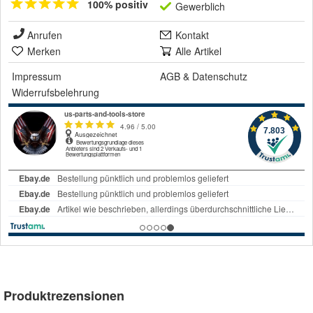
100% positiv
Gewerblich
Anrufen
Kontakt
Merken
Alle Artikel
Impressum
AGB
&
Datenschutz
Widerrufsbelehrung
Produktrezensionen