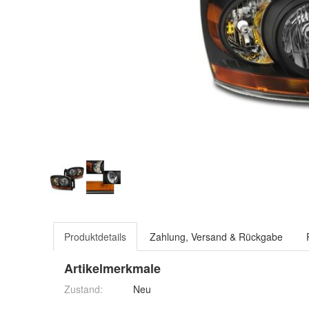
Produktdetails
Zahlung, Versand & Rückgabe
Artikelmerkmale
Zustand:
Neu