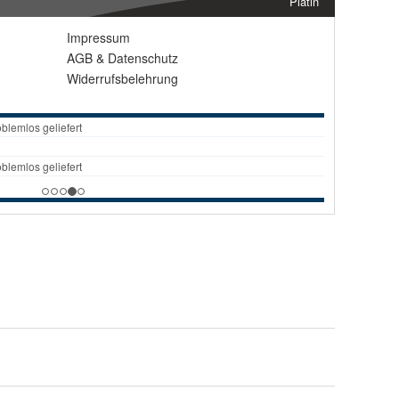
Platin
Impressum
AGB
&
Datenschutz
Widerrufsbelehrung