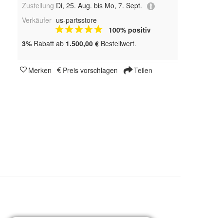
Zustellung
Di, 25. Aug. bis Mo, 7. Sept.
Verkäufer
us-partsstore
100% positiv
3%
Rabatt ab
1.500,00 €
Bestellwert.
Merken
Preis vorschlagen
Teilen