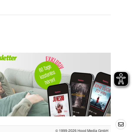
© 1999-2026
Hood Media GmbH