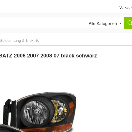
Verkauf
Alle Kategorien
Beleuchtung & Elektrik
ATZ 2006 2007 2008 07 black schwarz