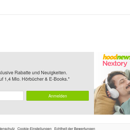
klusive Rabatte und Neuigkeiten.
auf 1,4 Mio. Hörbücher & E-Books.*
Anmelden
tenschutz
Cookie-Einstellungen
Echtheit der Bewertungen