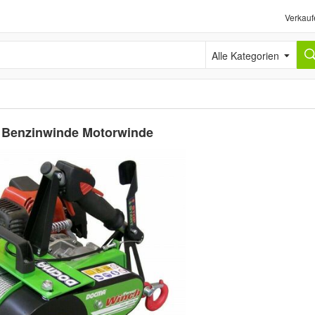
Verkauf
Alle Kategorien
- Benzinwinde Motorwinde