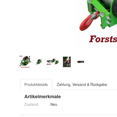
Produktdetails
Zahlung, Versand & Rückgabe
Artikelmerkmale
Zustand:
Neu