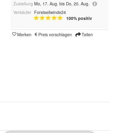
Zustellung
Mo, 17. Aug. bis Do, 20. Aug.
Verkäufer
Forstseilwinde24
100% positiv
Merken
Preis vorschlagen
Teilen