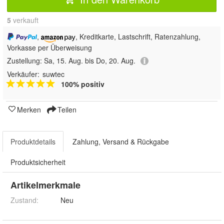
5
 verkauft
,
, Kreditkarte, Lastschrift, Ratenzahlung,
Vorkasse per Überweisung
Zustellung:
Sa, 15. Aug. bis Do, 20. Aug.
Verkäufer:
suwtec
100% positiv
Merken
Teilen
Produktdetails
Zahlung, Versand & Rückgabe
Produktsicherheit
Artikelmerkmale
Zustand:
Neu