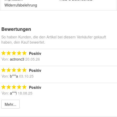
Widerrufsbelehrung
Bewertungen
So haben Kunden, die den Artikel bei diesem Verkäufer gekauft
haben, den Kauf bewertet.
Positiv
Von:
actronc3
20.05.26
Positiv
Von:
b***a
03.10.25
Positiv
Von:
a***i
18.08.25
Mehr...