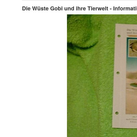
Die Wüste Gobi und ihre Tierwelt - Informat