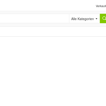
Verkauf
Alle Kategorien