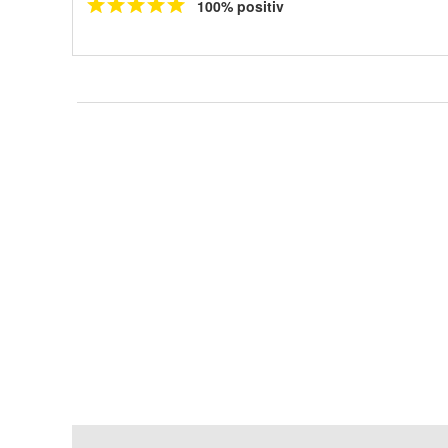
100% positiv