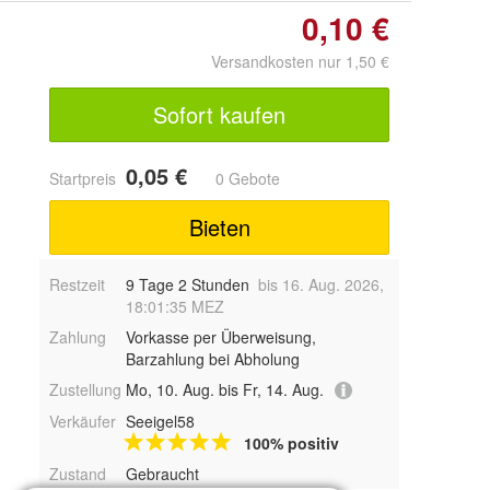
0,10 €
Versandkosten nur 1,50 €
Sofort kaufen
0,05 €
Startpreis
0 Gebote
Bieten
Restzeit
9 Tage 2 Stunden
bis 16. Aug. 2026,
18:01:35 MEZ
Zahlung
Vorkasse per Überweisung,
Barzahlung bei Abholung
Zustellung
Mo, 10. Aug. bis Fr, 14. Aug.
Verkäufer
Seeigel58
100% positiv
Zustand
Gebraucht