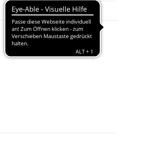
Merken
Preis vorschlagen
Teilen