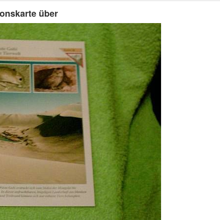
ionskarte über