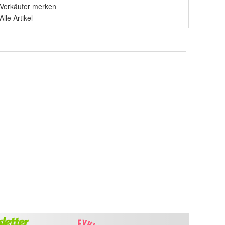
Verkäufer merken
Alle Artikel