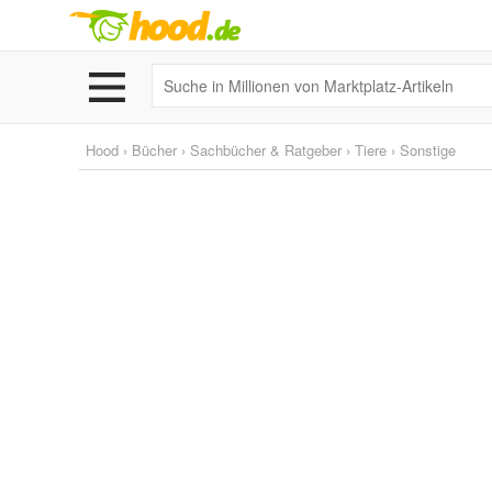
Hood
›
Bücher
›
Sachbücher & Ratgeber
›
Tiere
›
Sonstige