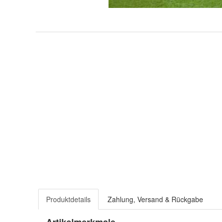
Produktdetails
Zahlung, Versand & Rückgabe