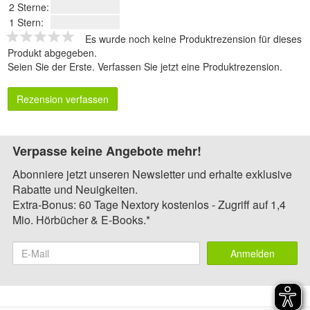
2 Sterne:
1 Stern:
Es wurde noch keine Produktrezension für dieses
Produkt abgegeben.
Seien Sie der Erste.
Verfassen Sie jetzt eine Produktrezension
.
Rezension verfassen
Verpasse keine Angebote mehr!
Abonniere jetzt unseren Newsletter und erhalte exklusive
Rabatte und Neuigkeiten.
Extra-Bonus: 60 Tage Nextory kostenlos - Zugriff auf 1,4
Mio. Hörbücher & E-Books.*
Anmelden