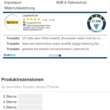
Impressum
AGB
&
Datenschutz
Widerrufsbelehrung
Produktrezensionen
So beurteilen Kunden dieses Produkt.
5 Sterne:
4 Sterne:
3 Sterne: