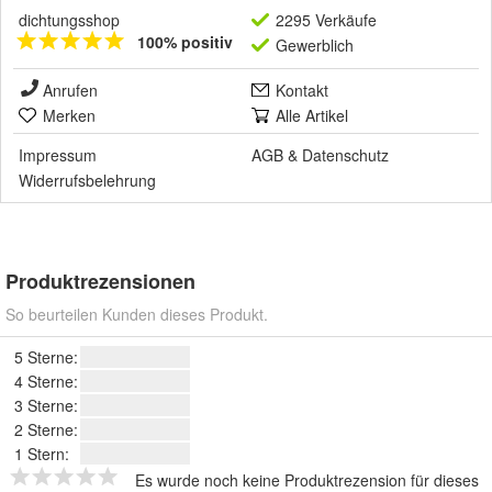
dichtungsshop
2295 Verkäufe
100% positiv
Gewerblich
Anrufen
Kontakt
Merken
Alle Artikel
Impressum
AGB
&
Datenschutz
Widerrufsbelehrung
Produktrezensionen
So beurteilen Kunden dieses Produkt.
5 Sterne:
4 Sterne:
3 Sterne:
2 Sterne:
1 Stern:
Es wurde noch keine Produktrezension für dieses