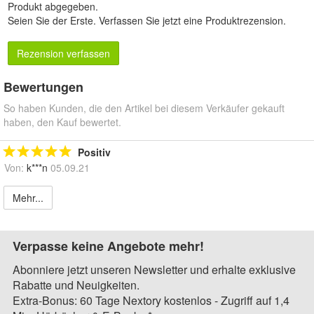
Produkt abgegeben.
Seien Sie der Erste.
Verfassen Sie jetzt eine Produktrezension
.
Rezension verfassen
Bewertungen
So haben Kunden, die den Artikel bei diesem Verkäufer gekauft
haben, den Kauf bewertet.
Positiv
Von:
k***n
05.09.21
Mehr...
Verpasse keine Angebote mehr!
Abonniere jetzt unseren Newsletter und erhalte exklusive
Rabatte und Neuigkeiten.
Extra-Bonus: 60 Tage Nextory kostenlos - Zugriff auf 1,4