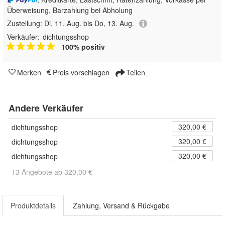
Überweisung, Barzahlung bei Abholung
Zustellung:
Di, 11. Aug. bis Do, 13. Aug.
Verkäufer:
dichtungsshop
100% positiv
Merken
Preis vorschlagen
Teilen
Andere Verkäufer
320,00 €
dichtungsshop
320,00 €
dichtungsshop
320,00 €
dichtungsshop
13 Angebote ab 320,00 €
Produktdetails
Zahlung, Versand & Rückgabe