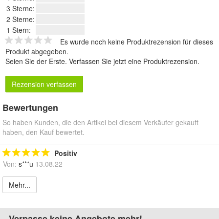
3 Sterne:
2 Sterne:
1 Stern:
Es wurde noch keine Produktrezension für dieses
Produkt abgegeben.
Seien Sie der Erste.
Verfassen Sie jetzt eine Produktrezension
.
Rezension verfassen
Bewertungen
So haben Kunden, die den Artikel bei diesem Verkäufer gekauft
haben, den Kauf bewertet.
Positiv
Von:
s***u
13.08.22
Mehr...
Verpasse keine Angebote mehr!