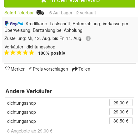
Sofort lieferbar
6
Auf Lager
2
 verkauft
, Kreditkarte, Lastschrift, Ratenzahlung, Vorkasse per
Überweisung, Barzahlung bei Abholung
Zustellung:
Mi, 12. Aug. bis Fr, 14. Aug.
Verkäufer:
dichtungsshop
100% positiv
Merken
Preis vorschlagen
Teilen
Andere Verkäufer
29,00 €
dichtungsshop
29,00 €
dichtungsshop
36,50 €
dichtungsshop
8 Angebote ab 29,00 €