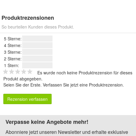
Produktrezensionen
So beurteilen Kunden dieses Produkt.
5 Sterne:
4 Sterne:
3 Sterne:
2 Sterne:
1 Stern:
Es wurde noch keine Produktrezension für dieses
Produkt abgegeben.
Seien Sie der Erste.
Verfassen Sie jetzt eine Produktrezension
.
Rezension verfassen
Verpasse keine Angebote mehr!
Abonniere jetzt unseren Newsletter und erhalte exklusive